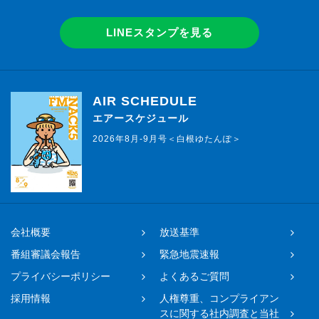
LINEスタンプを見る
AIR SCHEDULE
エアースケジュール
2026年8月-9月号＜白根ゆたんぽ＞
会社概要
放送基準
番組審議会報告
緊急地震速報
プライバシーポリシー
よくあるご質問
採用情報
人権尊重、コンプライアン
スに関する社内調査と当社