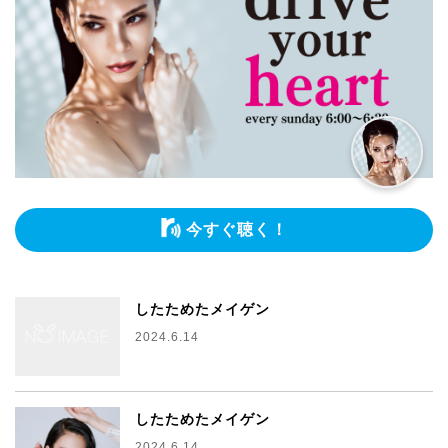
今すぐ聴く！
したためたメイゲン
2024.6.14
したためたメイゲン
2024.6.14