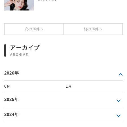
次の10件へ
前の10件へ
アーカイブ
ARCHIVE
2026年
6月
1月
2025年
2024年