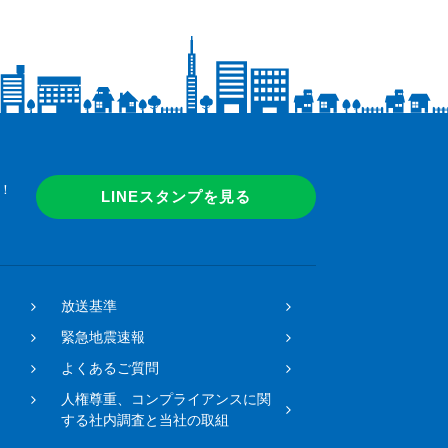
！
LINEスタンプを見る
放送基準
緊急地震速報
よくあるご質問
人権尊重、コンプライアンスに関
する社内調査と当社の取組