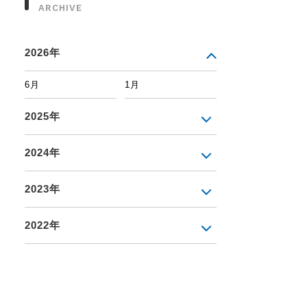
ARCHIVE
2026年
6月
1月
2025年
2024年
2023年
2022年