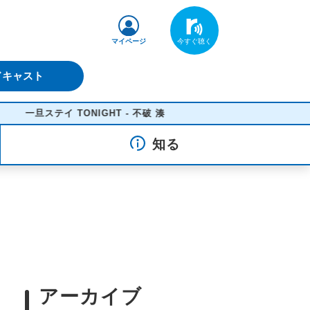
マイページ
ドキャスト
一旦ステイ TONIGHT - 不破 湊
知る
アーカイブ