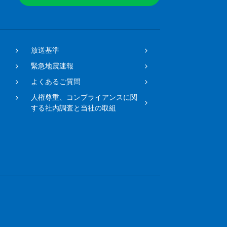
放送基準
緊急地震速報
よくあるご質問
人権尊重、コンプライアンスに関
する社内調査と当社の取組