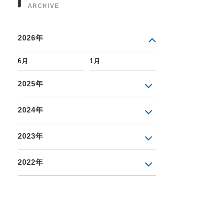
ARCHIVE
2026年
6月
1月
2025年
2024年
2023年
2022年