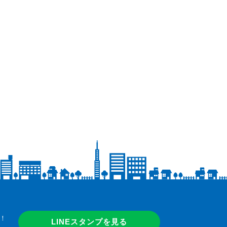
！
LINEスタンプを見る