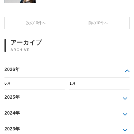
次の10件へ
前の10件へ
アーカイブ
ARCHIVE
2026年
6月
1月
2025年
2024年
2023年