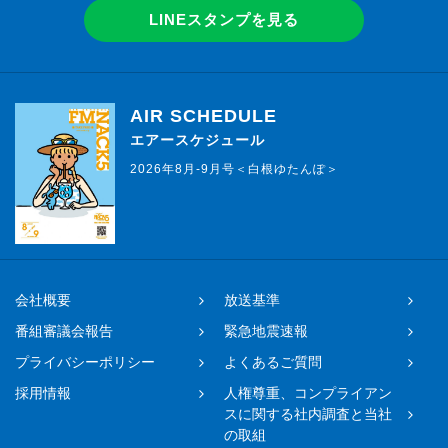
LINEスタンプを見る
AIR SCHEDULE
エアースケジュール
2026年8月-9月号＜白根ゆたんぽ＞
会社概要
放送基準
番組審議会報告
緊急地震速報
プライバシーポリシー
よくあるご質問
採用情報
人権尊重、コンプライアン
スに関する社内調査と当社
の取組