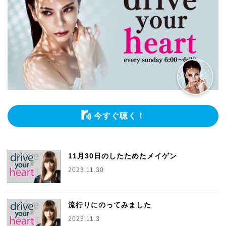
今すぐ聴く！
11月30日のしたためたメイゲン
2023.11.30
流行りにのってみました
2023.11.3