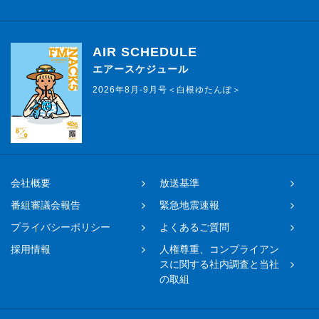
AIR SCHEDULE
エアースケジュール
2026年8月-9月号＜白根ゆたんぽ＞
会社概要
放送基準
番組審議会報告
緊急地震速報
プライバシーポリシー
よくあるご質問
採用情報
人権尊重、コンプライアン
スに関する社内調査と当社
の取組