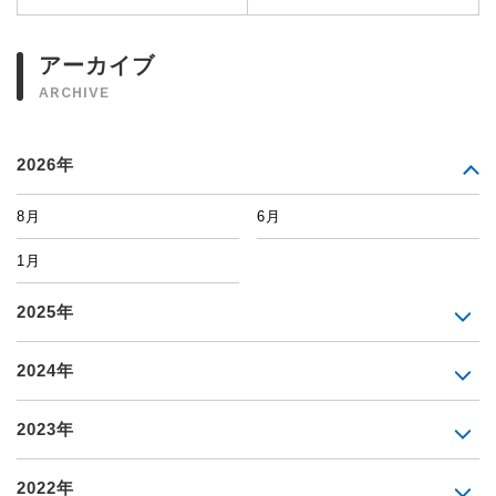
アーカイブ
ARCHIVE
2026年
8月
6月
1月
2025年
2024年
2023年
2022年