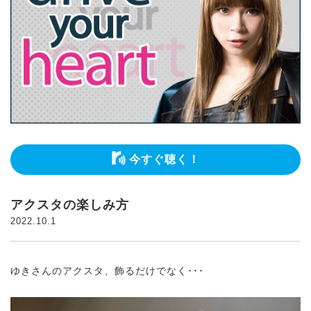
今すぐ聴く！
アクスタの楽しみ方
2022.10.1
ゆきさんのアクスタ、飾るだけでなく･･･