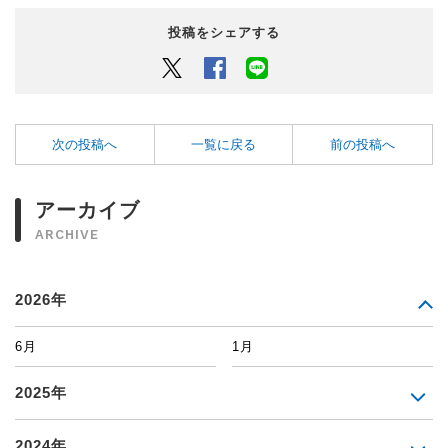
投稿をシェアする
Twitter
Facebook
LINEでシェアするボタン
次の投稿へ
一覧に戻る
前の投稿へ
アーカイブ
ARCHIVE
2026年
6月
1月
2025年
2024年