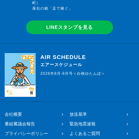
町）
座右の銘「足で稼ぐ」
LINEスタンプを見る
AIR SCHEDULE
エアースケジュール
2026年8月-9月号＜白根ゆたんぽ＞
会社概要
放送基準
番組審議会報告
緊急地震速報
プライバシーポリシー
よくあるご質問