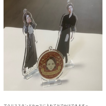
アクリススタンドケースに入れておでかけできます～