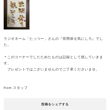
ラジオネーム「たっつー」さんの『世間体を気にしろ』でし
た。
＊このコーナーでしたためたものは記録として残していきま
す。
プレゼントではございませんのでご了承くださいませ。
from スタッフ
投稿をシェアする