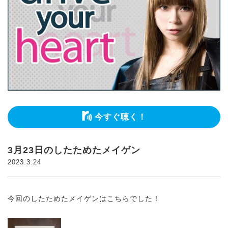
今すぐ聴く！
3月23日のしたためたメイゲン
2023.3.24
今回のしたためたメイゲンはこちらでした！