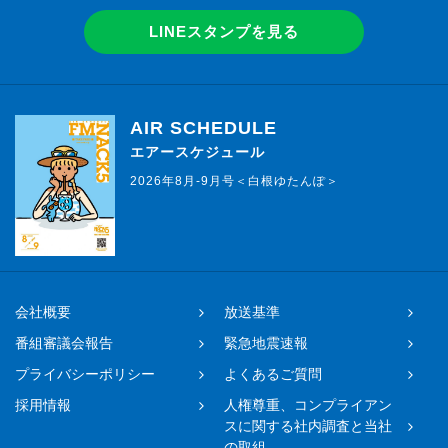
LINEスタンプを見る
AIR SCHEDULE
エアースケジュール
2026年8月-9月号＜白根ゆたんぽ＞
会社概要
放送基準
番組審議会報告
緊急地震速報
プライバシーポリシー
よくあるご質問
採用情報
人権尊重、コンプライアン
スに関する社内調査と当社
の取組