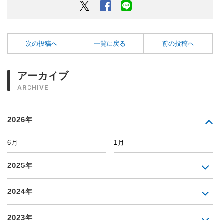
Twitter
Facebook
LINEでシェアするボタン
次の投稿へ
一覧に戻る
前の投稿へ
アーカイブ
ARCHIVE
2026年
6月
1月
2025年
2024年
2023年