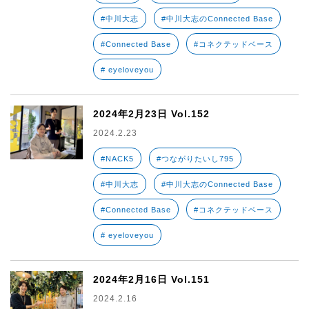
#中川大志
#中川大志のConnected Base
#Connected Base
#コネクテッドベース
# eyeloveyou
2024年2月23日 Vol.152
2024.2.23
#NACK5
#つながりたいし795
#中川大志
#中川大志のConnected Base
#Connected Base
#コネクテッドベース
# eyeloveyou
2024年2月16日 Vol.151
2024.2.16