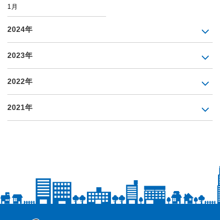
1月
2024年
2023年
2022年
2021年