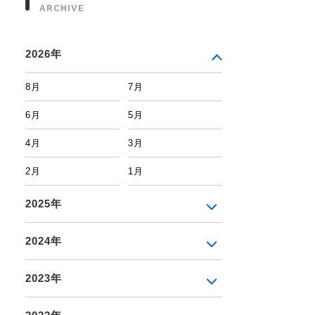
ARCHIVE
2026年
8月
7月
6月
5月
4月
3月
2月
1月
2025年
2024年
2023年