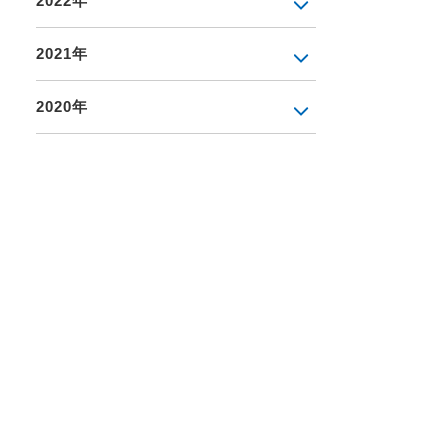
2022年
2021年
2020年