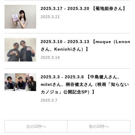
2025.3.17 - 2025.3.20 【菊地姫奈さん】
2025.3.21
2025.3.10 - 2025.3.13 【muque（Lenon
さん、Kenichiさん）】
2025.3.14
2025.3.3 - 2025.3.6 【中島健人さん、
miletさん、桐谷健太さん（映画「知らない
カノジョ」公開記念SP）】
2025.3.7
次の10件へ
前の10件へ