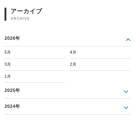
アーカイブ
ARCHIVE
2026年
5月
4月
3月
2月
1月
2025年
2024年