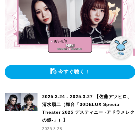
今すぐ聴く！
2025.3.24 - 2025.3.27 【佐藤アツヒロ、
清水順二（舞台「30DELUX Special
Theater 2025 デスティニー -アドラメレク
の鏡-」）】
2025.3.28