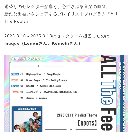
週替りのセレクターが導く、心揺さぶる音楽の時間。
新たな出会いをシェアするプレイリストプログラム『ALL
The Feels』
2025.3.10 - 2025.3.13のセレクターを担当したのは・・・
muque（Lenonさん、Kenichiさん）