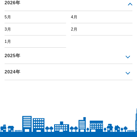
2026年
5月
4月
3月
2月
1月
2025年
2024年