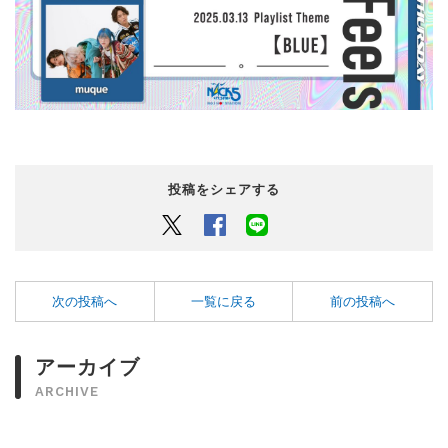
投稿をシェアする
Twitter
Facebook
LINEでシェアするボタン
次の投稿へ
一覧に戻る
前の投稿へ
アーカイブ
ARCHIVE