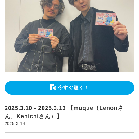
今すぐ聴く！
2025.3.10 - 2025.3.13 【muque（Lenonさ
ん、Kenichiさん）】
2025.3.14