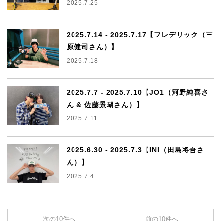
2025.7.25
2025.7.14 - 2025.7.17【フレデリック（三
原健司さん）】
2025.7.18
2025.7.7 - 2025.7.10【JO1（河野純喜さ
ん & 佐藤景瑚さん）】
2025.7.11
2025.6.30 - 2025.7.3【INI（田島将吾さ
ん）】
2025.7.4
次の10件へ
前の10件へ