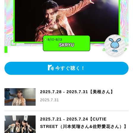
今すぐ聴く！
2025.7.28 - 2025.7.31【美根さん】
2025.7.31
2025.7.21 - 2025.7.24【CUTIE
STREET（川本笑瑠さん&佐野愛花さん）】