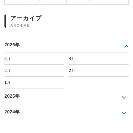
アーカイブ
ARCHIVE
2026年
5月
4月
3月
2月
1月
2025年
2024年