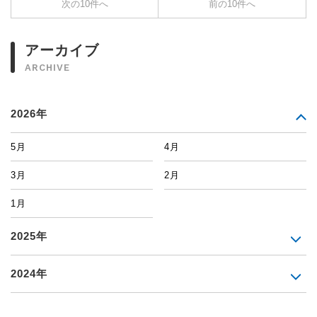
次の10件へ
前の10件へ
アーカイブ
ARCHIVE
2026年
5月
4月
3月
2月
1月
2025年
2024年