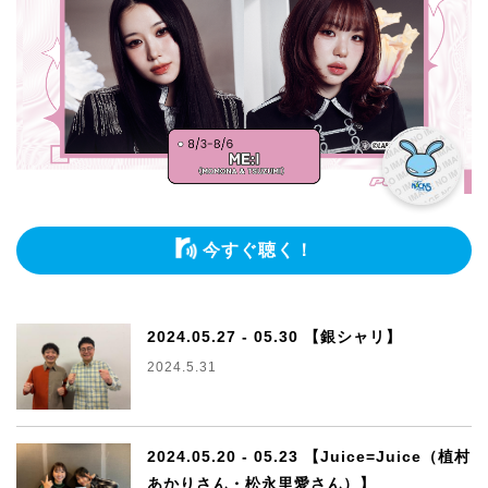
今すぐ聴く！
2024.05.27 - 05.30 【銀シャリ】
2024.5.31
2024.05.20 - 05.23 【Juice=Juice（植村
あかりさん・松永里愛さん）】