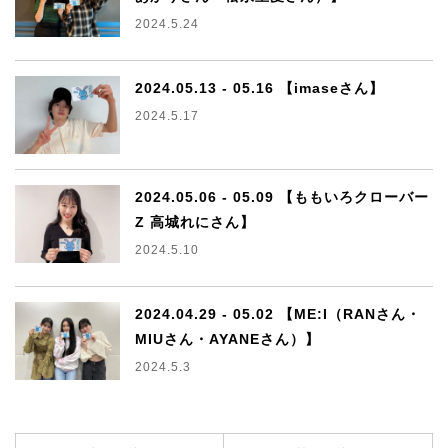
2024.5.24
2024.05.13 - 05.16 【imaseさん】
2024.5.17
2024.05.06 - 05.09 【ももいろクローバー
Z 高城れにさん】
2024.5.10
2024.04.29 - 05.02 【ME:I（RANさん・
MIUさん・AYANEさん）】
2024.5.3