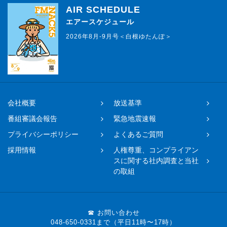
AIR SCHEDULE
エアースケジュール
2026年8月-9月号＜白根ゆたんぽ＞
会社概要
放送基準
番組審議会報告
緊急地震速報
プライバシーポリシー
よくあるご質問
採用情報
人権尊重、コンプライアン
スに関する社内調査と当社
の取組
☎ お問い合わせ
048-650-0331まで（平日11時〜17時）