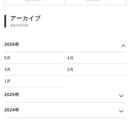
アーカイブ
ARCHIVE
2026年
5月
4月
3月
2月
1月
2025年
2024年