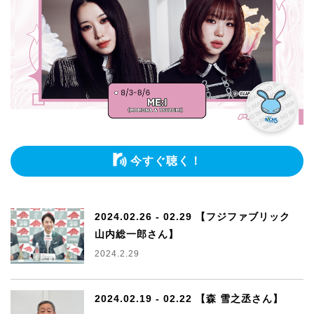
今すぐ聴く！
2024.02.26 - 02.29 【フジファブリック
山内総一郎さん】
2024.2.29
2024.02.19 - 02.22 【森 雪之丞さん】