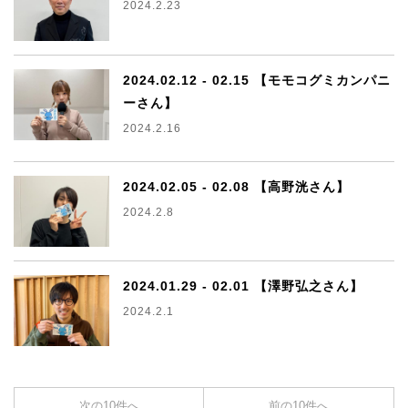
2024.2.23
2024.02.12 - 02.15 【モモコグミカンパニ
ーさん】
2024.2.16
2024.02.05 - 02.08 【高野洸さん】
2024.2.8
2024.01.29 - 02.01 【澤野弘之さん】
2024.2.1
次の10件へ
前の10件へ