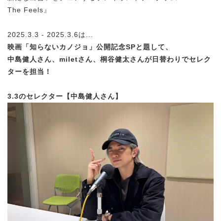
The Feels』
2025.3.3 - 2025.3.6は...
映画「知らないカノジョ」公開記念SPと題して、
中島健人さん、miletさん、桐谷健太さんが日替わりでセレク
ターを担当！
3.3のセレクター【中島健人さん】