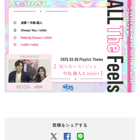
投稿をシェアする
Twitter
Facebook
LINEでシェアするボタン