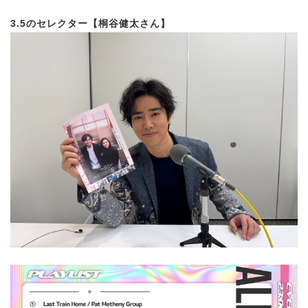
3.5のセレクター【桐谷健太さん】