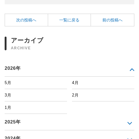
次の投稿へ
一覧に戻る
前の投稿へ
アーカイブ
ARCHIVE
2026年
5月
4月
3月
2月
1月
2025年
2024年