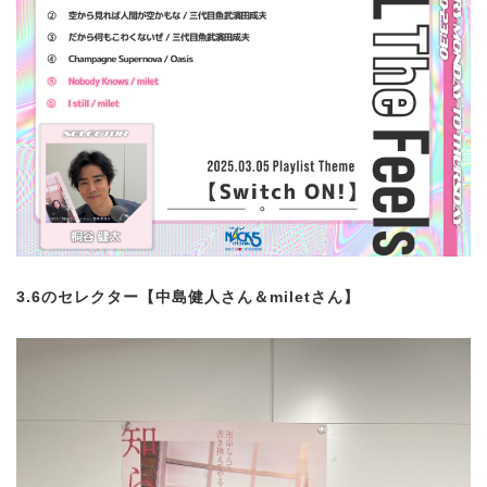
3.6のセレクター【中島健人さん＆miletさん】