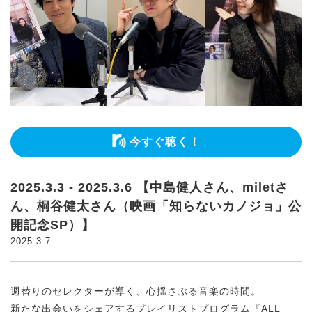
今すぐ聴く！
2025.3.3 - 2025.3.6 【中島健人さん、miletさ
ん、桐谷健太さん（映画「知らないカノジョ」公
開記念SP）】
2025.3.7
週替りのセレクターが導く、心揺さぶる音楽の時間。
新たな出会いをシェアするプレイリストプログラム『ALL