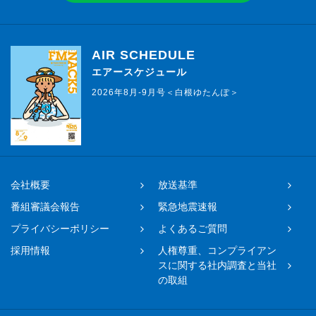
AIR SCHEDULE
エアースケジュール
2026年8月-9月号＜白根ゆたんぽ＞
会社概要
放送基準
番組審議会報告
緊急地震速報
プライバシーポリシー
よくあるご質問
採用情報
人権尊重、コンプライアン
スに関する社内調査と当社
の取組