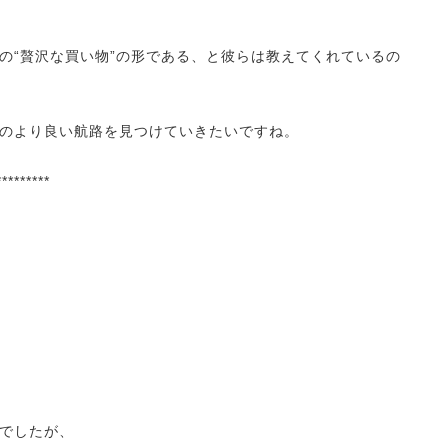
の“贅沢な買い物”の形である、と彼らは教えてくれているの
のより良い航路を見つけていきたいですね。
*********
でしたが、