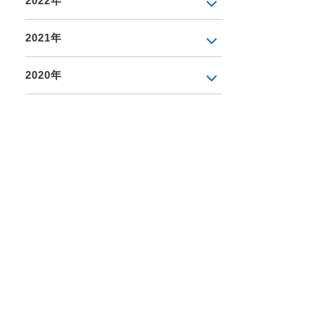
2022年
2021年
2020年