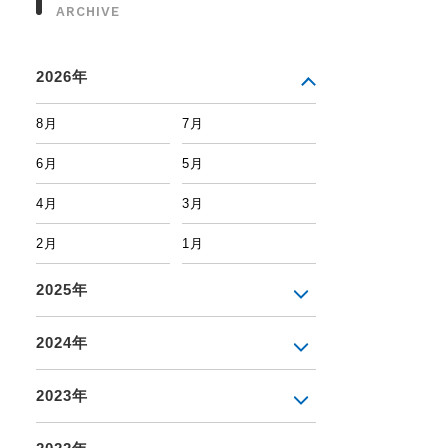
ARCHIVE
2026年
8月
7月
6月
5月
4月
3月
2月
1月
2025年
2024年
2023年