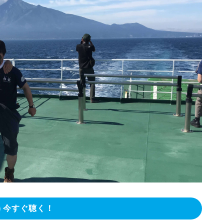
今すぐ聴く！