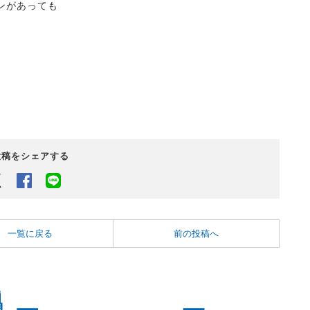
ンがあっても
投稿をシェアする
Twitter
Facebook
LINEでシェアするボタン
一覧に戻る
前の投稿へ