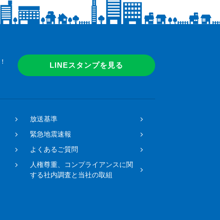
！
LINEスタンプを見る
放送基準
緊急地震速報
よくあるご質問
人権尊重、コンプライアンスに関
する社内調査と当社の取組