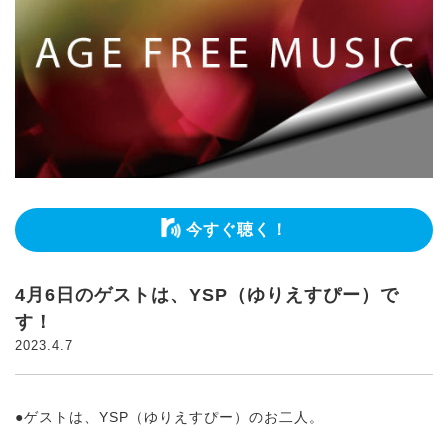
今すぐ聴く！
4月6日のゲストは、YSP（ゆりえすぴー）で
す！
2023.4.7
●ゲストは、YSP（ゆりえすぴー）のお二人。