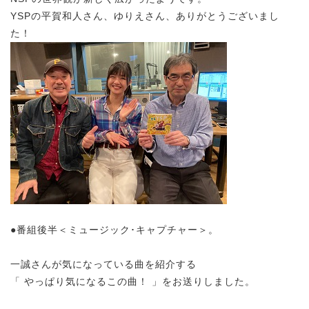
YSPの平賀和人さん、ゆりえさん、ありがとうございまし
た！
●番組後半＜ミュージック･キャプチャー＞。
一誠さんが気になっている曲を紹介する
「 やっぱり気になるこの曲！ 」をお送りしました。