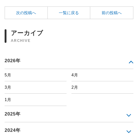
次の投稿へ
一覧に戻る
前の投稿へ
アーカイブ
ARCHIVE
2026年
5月
4月
3月
2月
1月
2025年
2024年