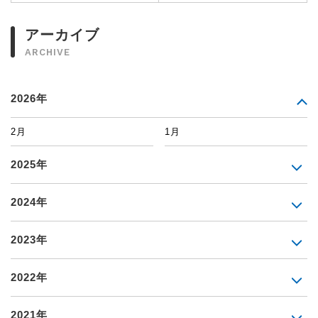
アーカイブ
ARCHIVE
2026年
2月
1月
2025年
2024年
2023年
2022年
2021年