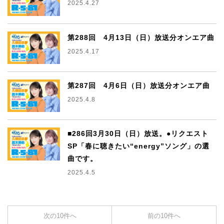
2025.4.27
第288回 4月13日（日）放送分オンエア曲
2025.4.17
第287回 4月6日（日）放送分オンエア曲
2025.4.8
■286回3月30日（日）放送。●リクエスト
SP「春に聴きたい“energy”ソング」の選
曲です。
2025.4.5
次の10件へ
前の10件へ