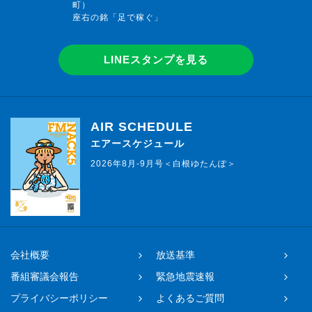
町）
座右の銘「足で稼ぐ」
LINEスタンプを見る
AIR SCHEDULE
エアースケジュール
2026年8月-9月号＜白根ゆたんぽ＞
会社概要
放送基準
番組審議会報告
緊急地震速報
プライバシーポリシー
よくあるご質問