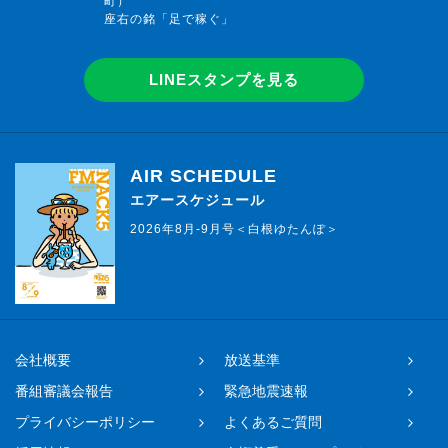
町）
座右の銘「足で稼ぐ」
LINEスタンプを見る
AIR SCHEDULE
エアースケジュール
2026年8月-9月号＜白根ゆたんぽ＞
会社概要
放送基準
番組審議会報告
緊急地震速報
プライバシーポリシー
よくあるご質問