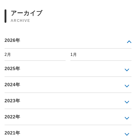
アーカイブ
ARCHIVE
2026年
2月
1月
2025年
2024年
2023年
2022年
2021年