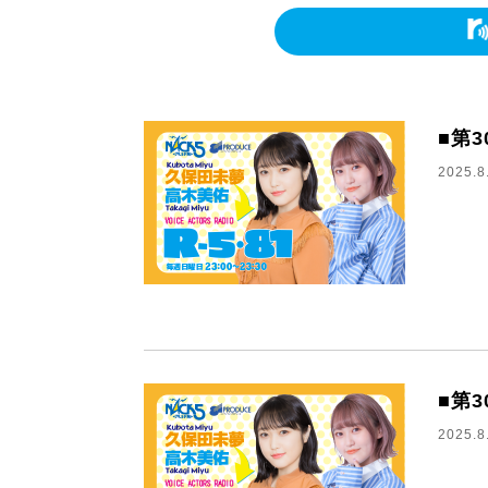
■第
2025.8
■第3
2025.8