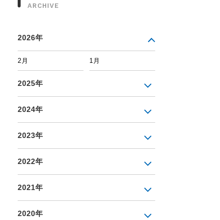
ARCHIVE
2026年
2月
1月
2025年
2024年
2023年
2022年
2021年
2020年