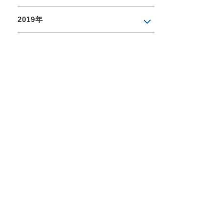
2019年