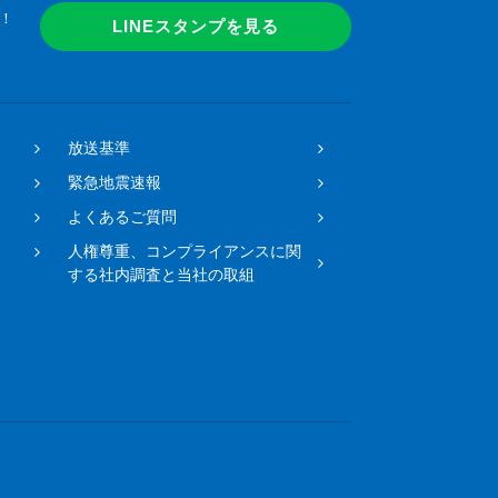
！
LINEスタンプを見る
放送基準
緊急地震速報
よくあるご質問
人権尊重、コンプライアンスに関
する社内調査と当社の取組