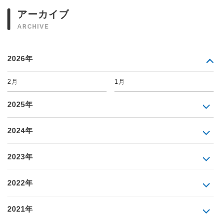
アーカイブ
ARCHIVE
2026年
2月
1月
2025年
2024年
2023年
2022年
2021年