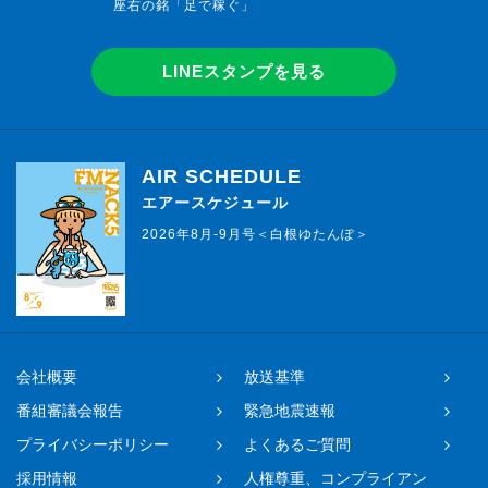
座右の銘「足で稼ぐ」
LINEスタンプを見る
AIR SCHEDULE
エアースケジュール
2026年8月-9月号＜白根ゆたんぽ＞
会社概要
放送基準
番組審議会報告
緊急地震速報
プライバシーポリシー
よくあるご質問
採用情報
人権尊重、コンプライアン