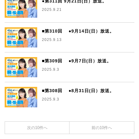
●第311回 9月21日(日）放送。
2025.9.21
■第310回 ●9月14日(日）放送。
2025.9.13
■第309回 ●9月7日(日）放送。
2025.9.3
■第308回 ●8月31日(日）放送。
2025.9.3
次の10件へ
前の10件へ