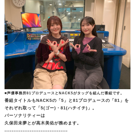
■声優事務所81プロデュースとNACK5がタッグを組んだ番組です。
番組タイトルもNACK5の「5」と81プロデュースの「81」を
それぞれ取って「5(ゴー)・81(ハチイチ)」。
パーソナリティーは
久保田未夢とが高木美佑が務めます。
-----------------------------------