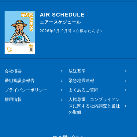
AIR SCHEDULE
エアースケジュール
2026年8月-9月号＜白根ゆたんぽ＞
会社概要
放送基準
番組審議会報告
緊急地震速報
プライバシーポリシー
よくあるご質問
採用情報
人権尊重、コンプライアン
スに関する社内調査と当社
の取組