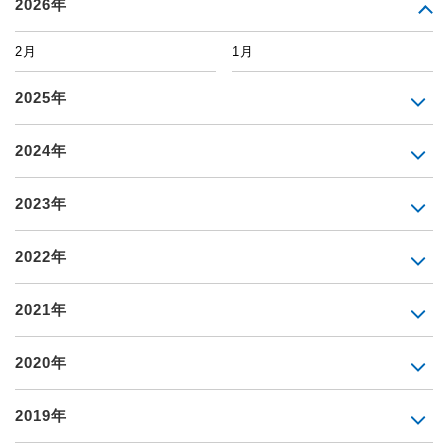
2026年
2月
1月
2025年
2024年
2023年
2022年
2021年
2020年
2019年