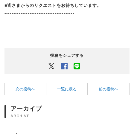
■皆さまからのリクエストをお待ちしています。
---------------------------------------
投稿をシェアする
Twitter
Facebook
LINEでシェアするボタン
次の投稿へ
一覧に戻る
前の投稿へ
アーカイブ
ARCHIVE