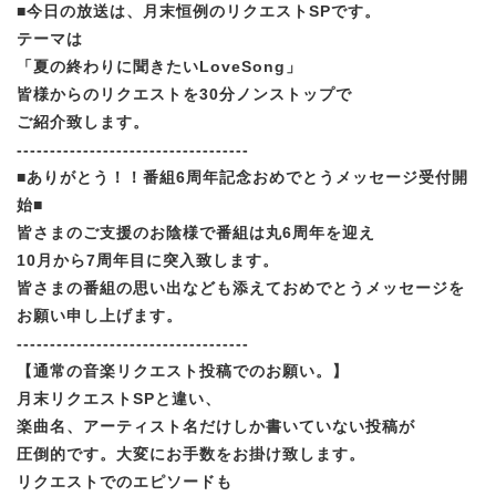
■今日の放送は、月末恒例のリクエストSPです。
テーマは
「夏の終わりに聞きたいLoveSong」
皆様からのリクエストを30分ノンストップで
ご紹介致します。
-----------------------------------
■ありがとう！！番組6周年記念おめでとうメッセージ受付開
始■
皆さまのご支援のお陰様で番組は丸6周年を迎え
10月から7周年目に突入致します。
皆さまの番組の思い出なども添えておめでとうメッセージを
お願い申し上げます。
-----------------------------------
【通常の音楽リクエスト投稿でのお願い。】
月末リクエストSPと違い、
楽曲名、アーティスト名だけしか書いていない投稿が
圧倒的です。大変にお手数をお掛け致します。
リクエストでのエピソードも