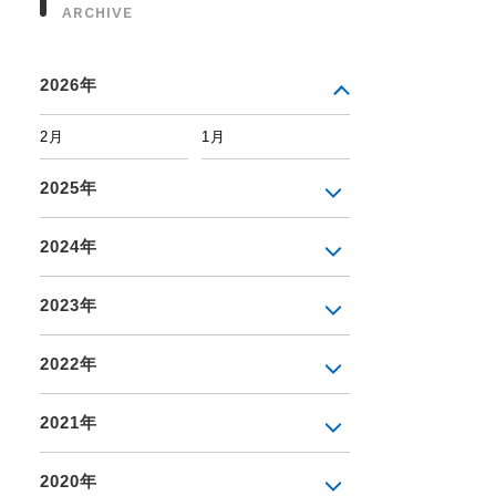
ARCHIVE
2026年
2月
1月
2025年
2024年
2023年
2022年
2021年
2020年