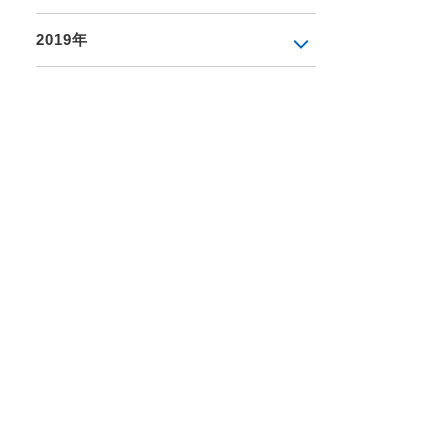
2019年