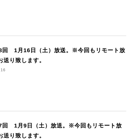
68回 1月16日（土）放送。※今回もリモート放
お送り致します。
.16
67回 1月9日（土）放送。※今回もリモート放
お送り致します。