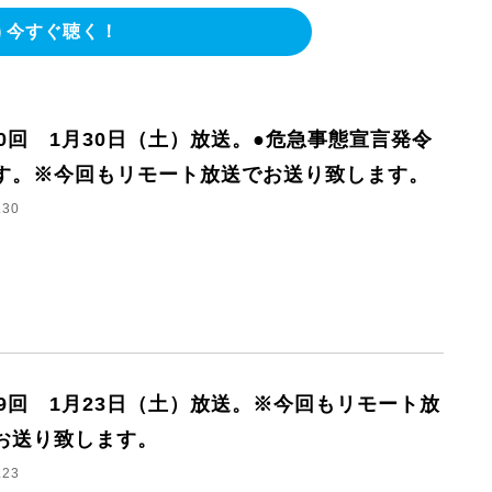
今すぐ聴く！
70回 1月30日（土）放送。●危急事態宣言発令
す。※今回もリモート放送でお送り致します。
.30
69回 1月23日（土）放送。※今回もリモート放
お送り致します。
.23