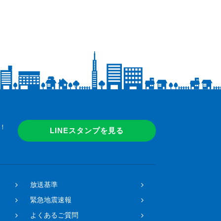
！
LINEスタンプを見る
放送基準
緊急地震速報
よくあるご質問