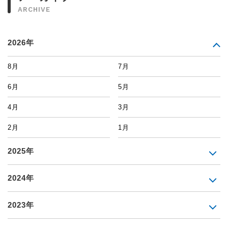
ARCHIVE
2026年
8月
7月
6月
5月
4月
3月
2月
1月
2025年
2024年
2023年