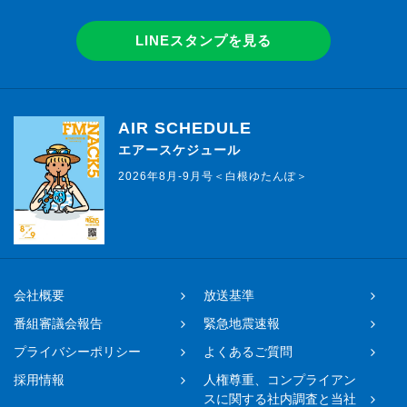
LINEスタンプを見る
AIR SCHEDULE
エアースケジュール
2026年8月-9月号＜白根ゆたんぽ＞
会社概要
放送基準
番組審議会報告
緊急地震速報
プライバシーポリシー
よくあるご質問
採用情報
人権尊重、コンプライアン
スに関する社内調査と当社