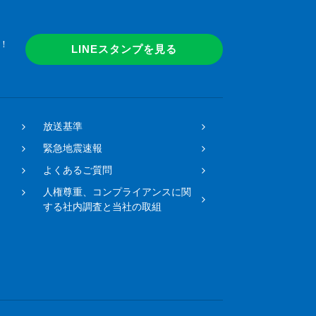
！
LINEスタンプを見る
放送基準
緊急地震速報
よくあるご質問
人権尊重、コンプライアンスに関
する社内調査と当社の取組