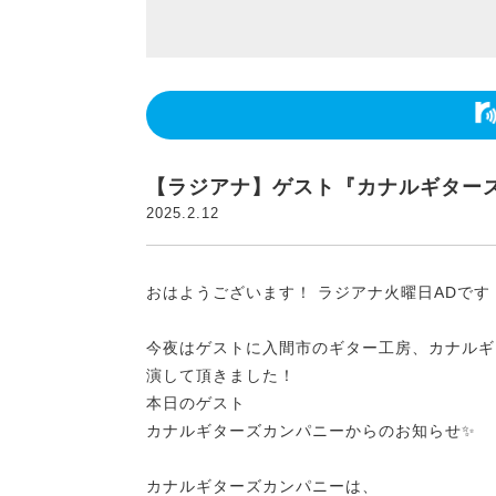
【ラジアナ】ゲスト『カナルギター
2025.2.12
おはようございます！ ラジアナ火曜日ADです
今夜はゲストに入間市のギター工房、カナルギ
演して頂きました！
本日のゲスト
カナルギターズカンパニーからのお知らせ✨
カナルギターズカンパニーは、