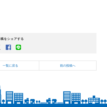
投稿をシェアする
Twitter
Facebook
LINEでシェアするボタン
一覧に戻る
前の投稿へ