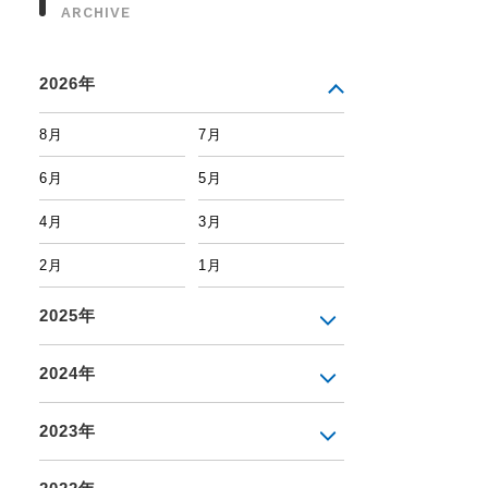
ARCHIVE
2026年
8月
7月
6月
5月
4月
3月
2月
1月
2025年
2024年
2023年