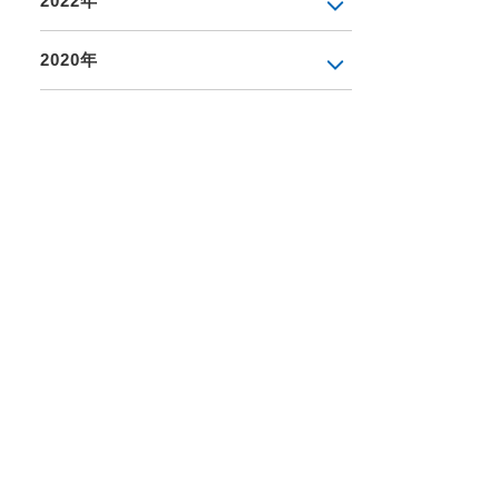
2022年
2020年