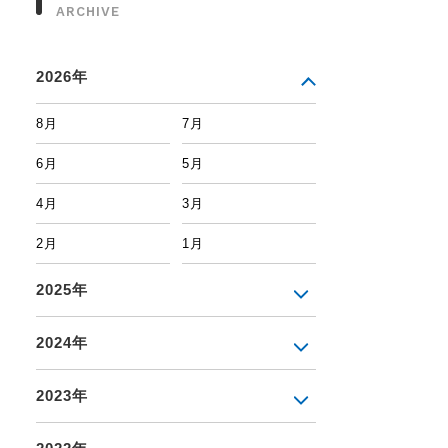
ARCHIVE
2026年
8月
7月
6月
5月
4月
3月
2月
1月
2025年
2024年
2023年