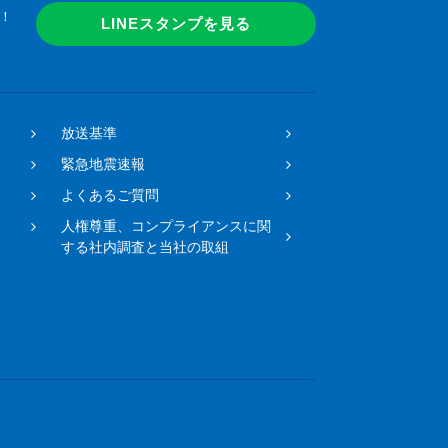
！
LINEスタンプを見る
放送基準
緊急地震速報
よくあるご質問
人権尊重、コンプライアンスに関
する社内調査と当社の取組