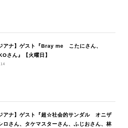
ジアナ】ゲスト『Bray me こたにさん、
KKOさん』【火曜日】
.14
ジアナ】ゲスト『超☆社会的サンダル オニザ
シロさん、タケマスターさん、ふじおさん、林