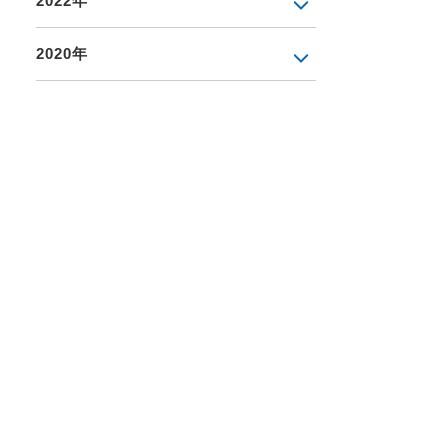
2022年
2020年