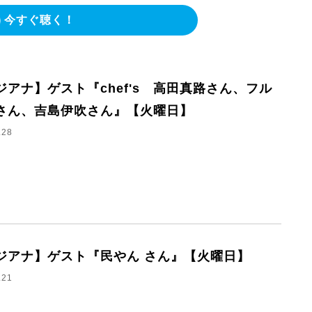
今すぐ聴く！
ジアナ】ゲスト『chef's 高田真路さん、フル
さん、吉島伊吹さん』【火曜日】
.28
ジアナ】ゲスト『民やん さん』【火曜日】
.21