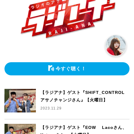
今すぐ聴く！
【ラジアナ】ゲスト『SHIFT_CONTROL
アサノチャンジさん』【火曜日】
2023.11.29
【ラジアナ】ゲスト『EOW Lacoさん、