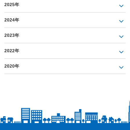
2025年
2024年
2023年
2022年
2020年