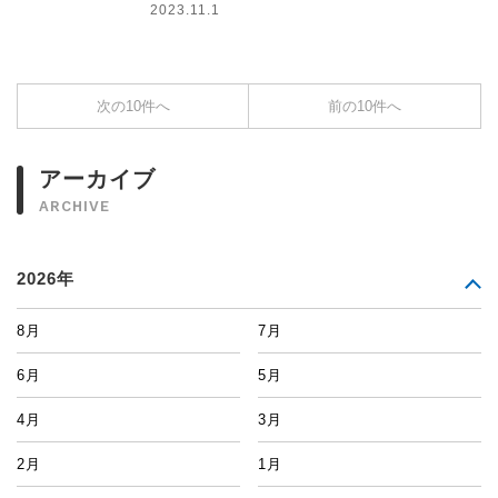
2023.11.1
次の10件へ
前の10件へ
アーカイブ
ARCHIVE
2026年
8月
7月
6月
5月
4月
3月
2月
1月