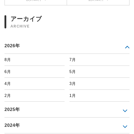
アーカイブ
ARCHIVE
2026年
8月
7月
6月
5月
4月
3月
2月
1月
2025年
2024年