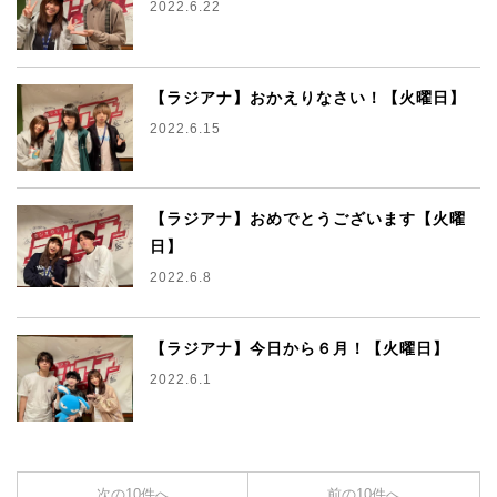
2022.6.22
【ラジアナ】おかえりなさい！【火曜日】
2022.6.15
【ラジアナ】おめでとうございます【火曜
日】
2022.6.8
【ラジアナ】今日から６月！【火曜日】
2022.6.1
次の10件へ
前の10件へ