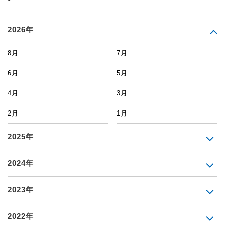
2026年
8月
7月
6月
5月
4月
3月
2月
1月
2025年
2024年
2023年
2022年