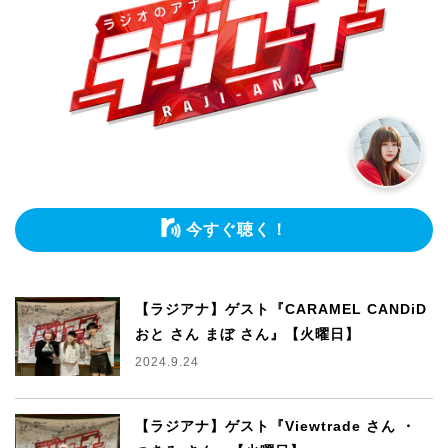
今すぐ聴く！
【ラジアナ】ゲスト『CARAMEL CANDiD
おと さん まぼ さん』【火曜日】
2024.9.24
【ラジアナ】ゲスト『Viewtrade さん ・