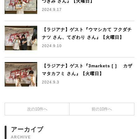
つきみ さん』【火曜日】
2024.9.17
【ラジアナ】ゲスト『ウマシカて フクダチ
ナツ さん、てざわり さん』【火曜日】
2024.9.10
【ラジアナ】ゲスト『3markets [ ] カザ
マタカフミ さん』【火曜日】
2024.9.3
次の10件へ
前の10件へ
アーカイブ
ARCHIVE