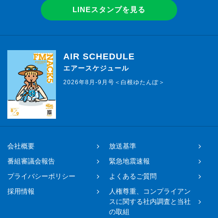
LINEスタンプを見る
AIR SCHEDULE
エアースケジュール
2026年8月-9月号＜白根ゆたんぽ＞
会社概要
放送基準
番組審議会報告
緊急地震速報
プライバシーポリシー
よくあるご質問
採用情報
人権尊重、コンプライアン
スに関する社内調査と当社
の取組