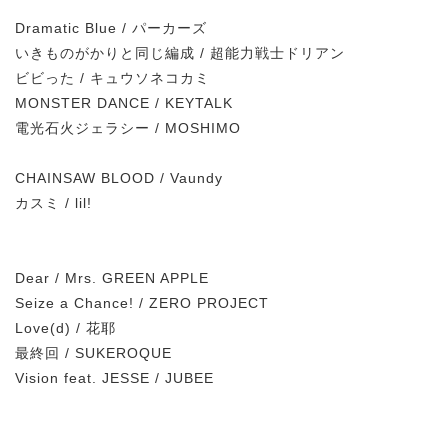
Dramatic Blue / パーカーズ
いきものがかりと同じ編成 / 超能力戦士ドリアン
ビビった / キュウソネコカミ
MONSTER DANCE / KEYTALK
電光石火ジェラシー / MOSHIMO
CHAINSAW BLOOD / Vaundy
カスミ / lil!
Dear / Mrs. GREEN APPLE
Seize a Chance! / ZERO PROJECT
Love(d) / 花耶
最終回 / SUKEROQUE
Vision feat. JESSE / JUBEE