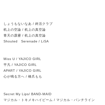
しょうもないなあ / 終活クラブ
机上の空論 / 机上の真空論
青天の霹靂 / 机上の真空論
Shouted Serenade / LiSA
Miss U / YAJICO GIRL
平凡 / YAJICO GIRL
APART / YAJICO GIRL
心が鳴る方へ / 橋爪もも
Secret My Lips/ BAND-MAID
マジカル・トキメキハイビーム / マジカル・パンチライン