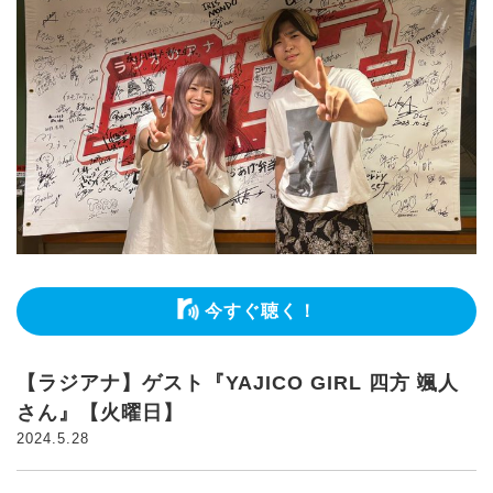
今すぐ聴く！
【ラジアナ】ゲスト『YAJICO GIRL 四方 颯人
さん』【火曜日】
2024.5.28