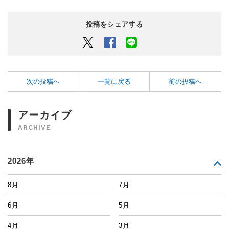
投稿をシェアする
Twitter
Facebook
LINEでシェアするボタン
次の投稿へ
一覧に戻る
前の投稿へ
アーカイブ
ARCHIVE
2026年
8月
7月
6月
5月
4月
3月