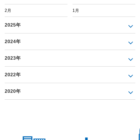
2月
1月
2025年
2024年
2023年
2022年
2020年