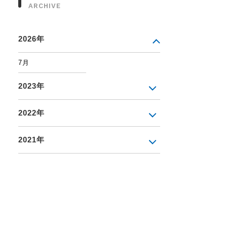
ARCHIVE
2026年
7月
2023年
2022年
2021年