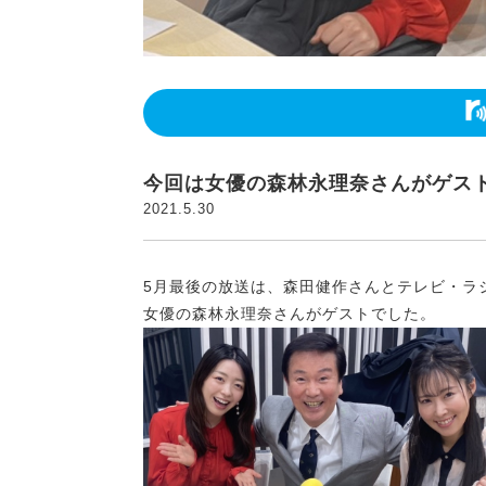
今回は女優の森林永理奈さんがゲス
2021.5.30
5月最後の放送は、森田健作さんとテレビ・ラ
女優の森林永理奈さんがゲストでした。