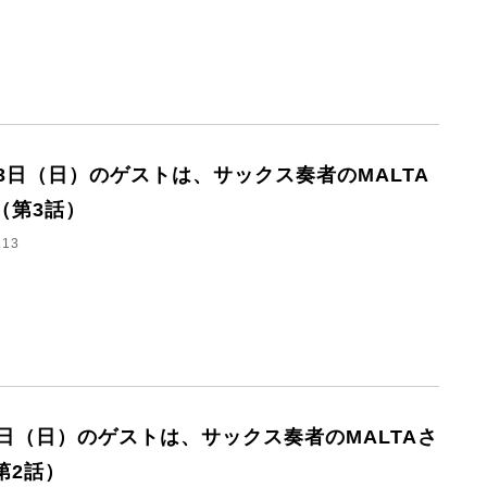
13日（日）のゲストは、サックス奏者のMALTA
（第3話）
.13
6日（日）のゲストは、サックス奏者のMALTAさ
第2話）