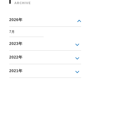
ARCHIVE
2026年
7月
2023年
2022年
2021年