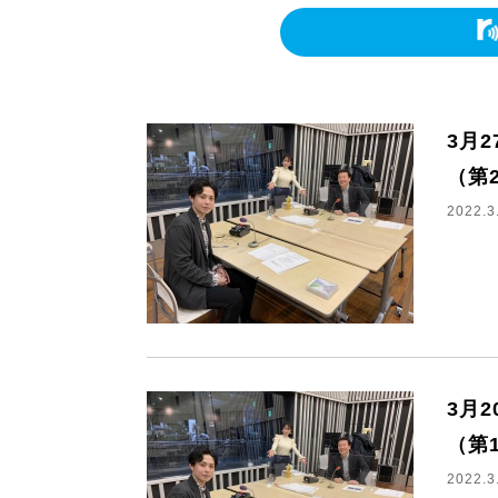
3月
（第
2022.3
3月
（第
2022.3