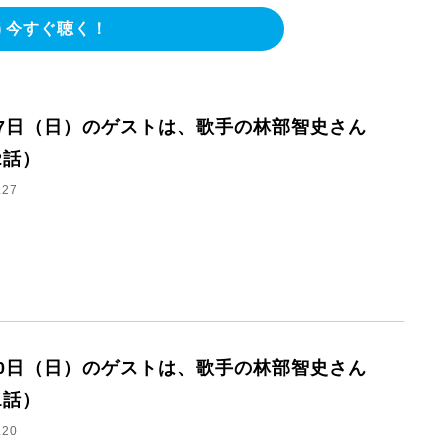
今すぐ聴く！
27日（日）のゲストは、歌手の林部智史さん
2話）
.27
20日（日）のゲストは、歌手の林部智史さん
1話）
.20