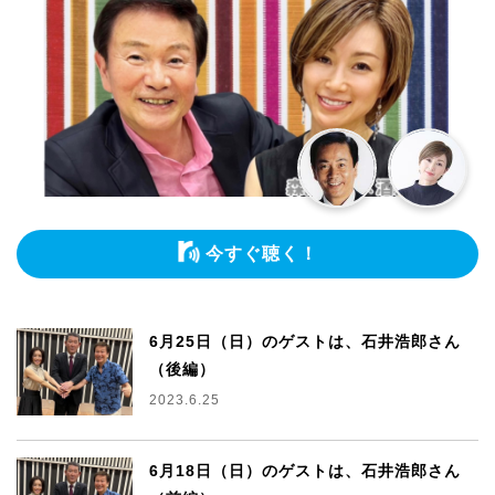
今すぐ聴く！
6月25日（日）のゲストは、石井浩郎さん
（後編）
2023.6.25
6月18日（日）のゲストは、石井浩郎さん