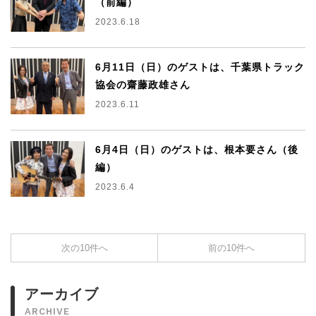
（前編）
2023.6.18
6月11日（日）のゲストは、千葉県トラック
協会の齋藤政雄さん
2023.6.11
6月4日（日）のゲストは、根本要さん（後
編）
2023.6.4
次の10件へ
前の10件へ
アーカイブ
ARCHIVE