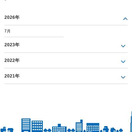
2026年
7月
2023年
2022年
2021年