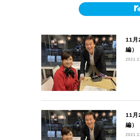
11
編）
2021.1
11
編）
2021.1