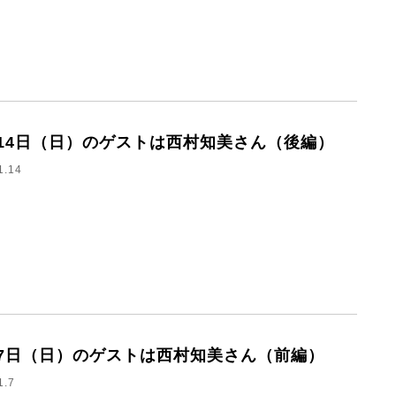
月14日（日）のゲストは西村知美さん（後編）
1.14
月7日（日）のゲストは西村知美さん（前編）
1.7