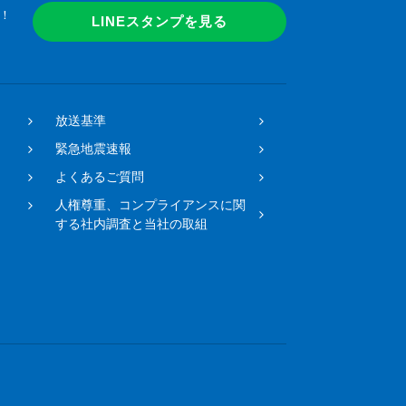
！
LINEスタンプを見る
放送基準
緊急地震速報
よくあるご質問
人権尊重、コンプライアンスに関
する社内調査と当社の取組