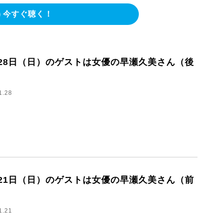
今すぐ聴く！
月28日（日）のゲストは女優の早瀬久美さん（後
1.28
月21日（日）のゲストは女優の早瀬久美さん（前
1.21