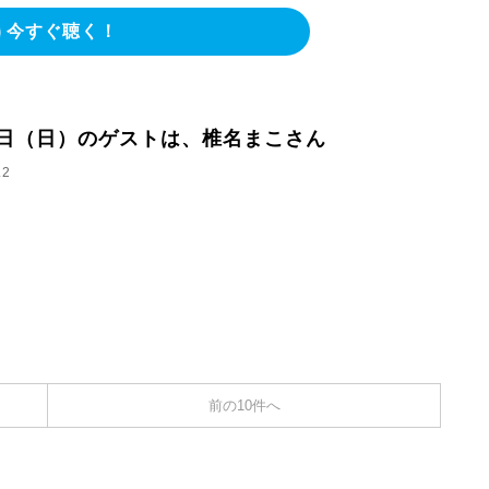
今すぐ聴く！
2日（日）のゲストは、椎名まこさん
.2
前の10件へ