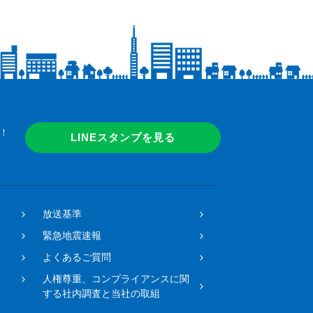
！
LINEスタンプを見る
放送基準
緊急地震速報
よくあるご質問
人権尊重、コンプライアンスに関
する社内調査と当社の取組