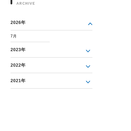
ARCHIVE
2026年
7月
2023年
2022年
2021年