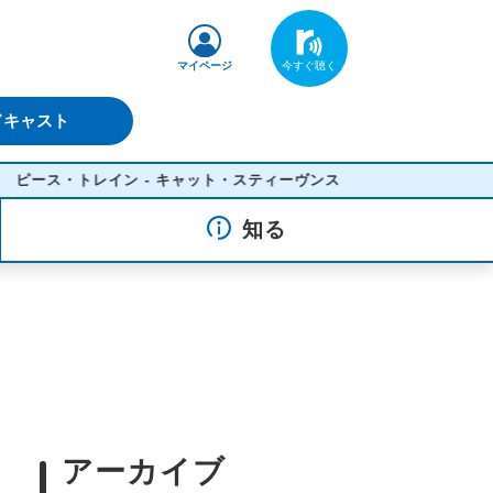
マイページ
ドキャスト
ス・トレイン - キャット・スティーヴンス
知る
アーカイブ