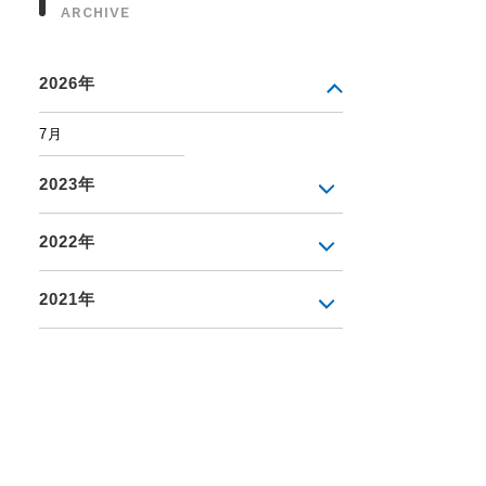
ARCHIVE
2026年
7月
2023年
2022年
2021年