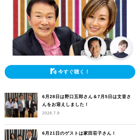
今すぐ聴く！
6月28日は野口五郎さん＆7月5日は文音さ
んをお迎えしました！
2026.7.9
6月21日のゲストは家田荘子さん！