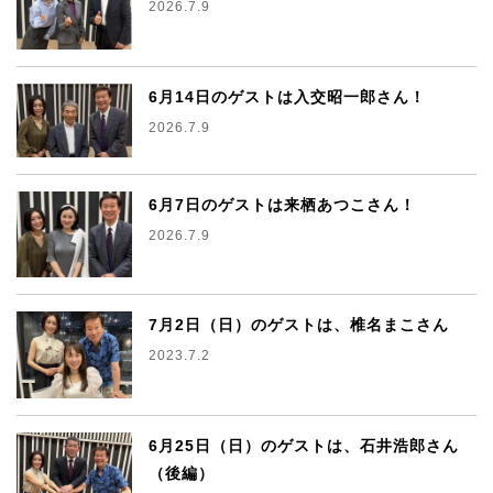
2026.7.9
6月14日のゲストは入交昭一郎さん！
2026.7.9
6月7日のゲストは来栖あつこさん！
2026.7.9
7月2日（日）のゲストは、椎名まこさん
2023.7.2
6月25日（日）のゲストは、石井浩郎さん
（後編）