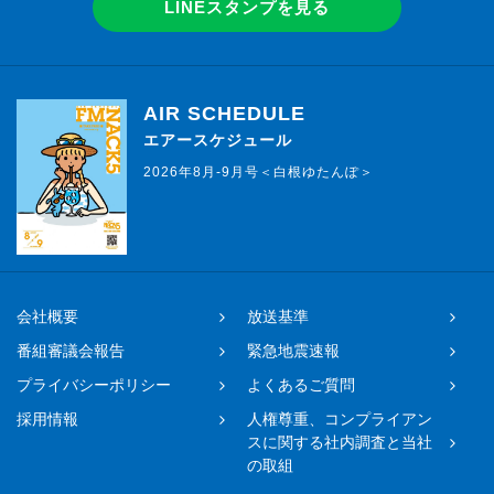
LINEスタンプを見る
AIR SCHEDULE
エアースケジュール
2026年8月-9月号＜白根ゆたんぽ＞
会社概要
放送基準
番組審議会報告
緊急地震速報
プライバシーポリシー
よくあるご質問
採用情報
人権尊重、コンプライアン
スに関する社内調査と当社
の取組