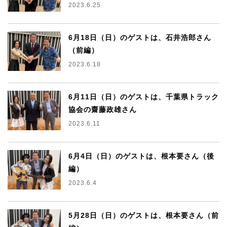
2023.6.25
6月18日（日）のゲストは、石井浩郎さん
（前編）
2023.6.18
6月11日（日）のゲストは、千葉県トラック
協会の齋藤政雄さん
2023.6.11
6月4日（日）のゲストは、根本要さん（後
編）
2023.6.4
5月28日（日）のゲストは、根本要さん（前