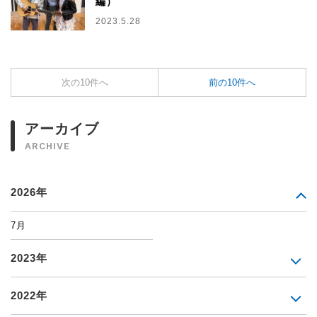
編）
2023.5.28
次の10件へ
前の10件へ
アーカイブ
ARCHIVE
2026年
7月
2023年
2022年