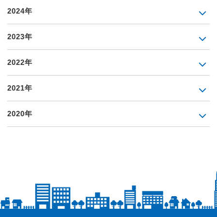
2024年
2023年
2022年
2021年
2020年