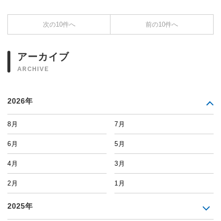
次の10件へ
前の10件へ
アーカイブ
ARCHIVE
2026年
8月
7月
6月
5月
4月
3月
2月
1月
2025年