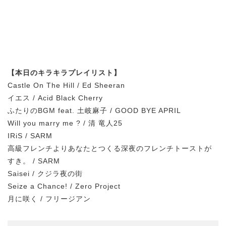
【本日のキラキラプレイリスト】
Castle On The Hill / Ed Sheeran
イエス / Acid Black Cherry
ふたりのBGM feat. 土岐麻子 / GOOD BYE APRIL
Will you marry me ? / 清 竜人25
IRiS / SARM
高級フレンチよりあなたとつくる深夜のフレンチトーストが
すき。 / SARM
Saisei / クジラ夜の街
Seize a Chance! / Zero Project
月に咲く / フリージアン