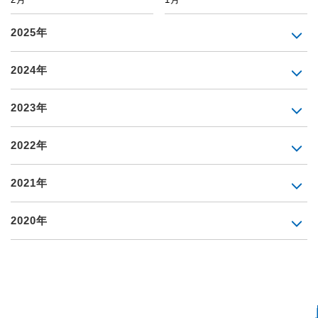
2025年
2024年
2023年
2022年
2021年
2020年