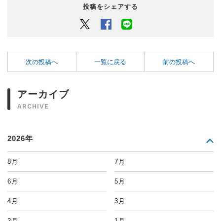
投稿をシェアする
Twitter
Facebook
LINEでシェアするボタン
次の投稿へ
一覧に戻る
前の投稿へ
アーカイブ
ARCHIVE
2026年
8月
7月
6月
5月
4月
3月
2月
1月