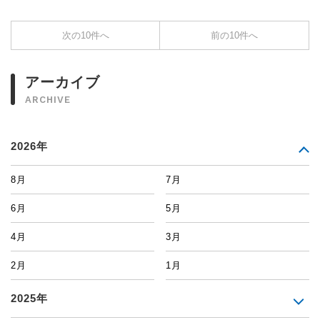
次の10件へ
前の10件へ
アーカイブ
ARCHIVE
2026年
8月
7月
6月
5月
4月
3月
2月
1月
2025年