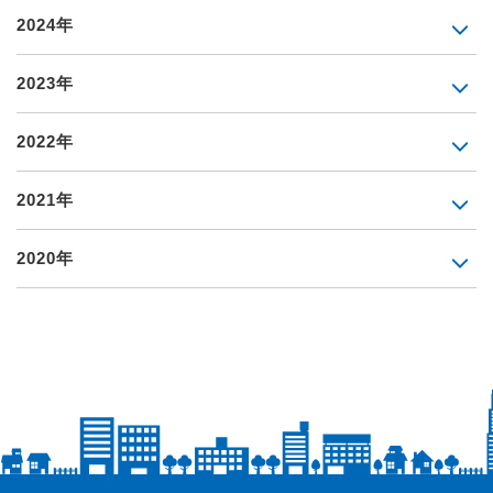
2024年
2023年
2022年
2021年
2020年