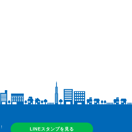
！
LINEスタンプを見る