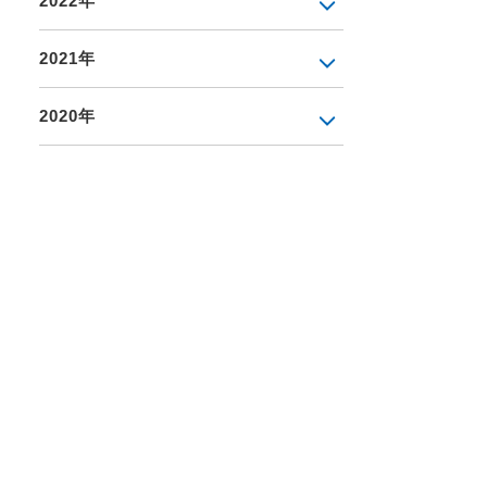
2022年
2021年
2020年