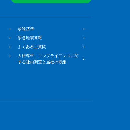
放送基準
緊急地震速報
よくあるご質問
人権尊重、コンプライアンスに関
する社内調査と当社の取組