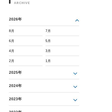
ARCHIVE
2026年
8月
7月
6月
5月
4月
3月
2月
1月
2025年
2024年
2023年