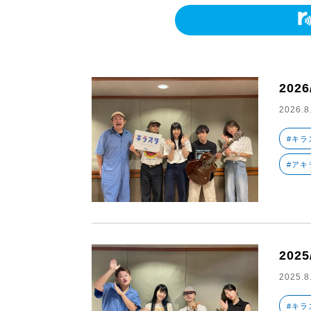
202
2026.8
#キラ
#アキ
2025
2025.8
#キラ