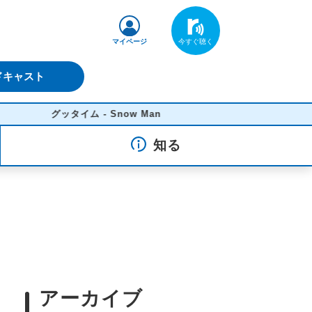
マイページ
ドキャスト
グッタイム - Snow Man
知る
アーカイブ