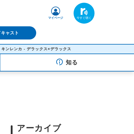
マイページ
ドキャスト
 デラックス×デラックス
知る
アーカイブ