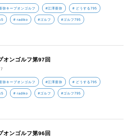
亜弥キープオンゴルフ
#江澤亜弥
# どうする795
k5
# radiko
#ゴルフ
#ゴルフ795
プオンゴルフ第97回
.7
亜弥キープオンゴルフ
#江澤亜弥
# どうする795
k5
# radiko
#ゴルフ
#ゴルフ795
プオンゴルフ第96回