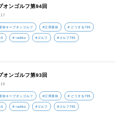
プオンゴルフ第94回
.17
亜弥キープオンゴルフ
#江澤亜弥
# どうする795
k5
# radiko
#ゴルフ
#ゴルフ795
プオンゴルフ第93回
.10
亜弥キープオンゴルフ
#江澤亜弥
# どうする795
k5
# radiko
#ゴルフ
#ゴルフ795