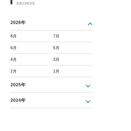
ARCHIVE
2026年
8月
7月
6月
5月
4月
3月
2月
1月
2025年
2024年