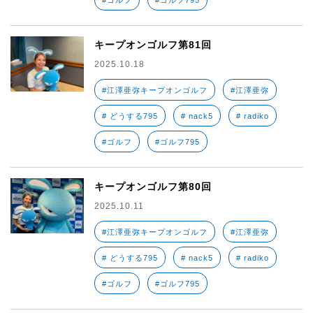
#ゴルフ
#ゴルフ795
キープオンゴルフ第81回
2025.10.18
#江澤亜弥キープオンゴルフ
#江澤亜弥
# どうする795
# nack5
# radiko
#ゴルフ
#ゴルフ795
キープオンゴルフ第80回
2025.10.11
#江澤亜弥キープオンゴルフ
#江澤亜弥
# どうする795
# nack5
# radiko
#ゴルフ
#ゴルフ795