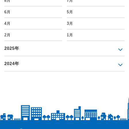
8月
7月
6月
5月
4月
3月
2月
1月
2025年
2024年