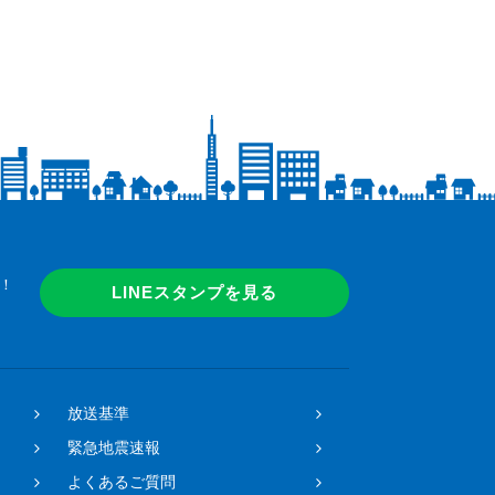
！
LINEスタンプを見る
放送基準
緊急地震速報
よくあるご質問