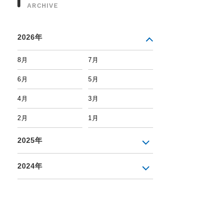
ARCHIVE
2026年
8月
7月
6月
5月
4月
3月
2月
1月
2025年
2024年