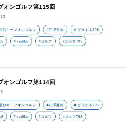
プオンゴルフ第115回
.13
亜弥キープオンゴルフ
#江澤亜弥
# どうする795
k5
# radiko
#ゴルフ
#ゴルフ795
プオンゴルフ第114回
.6
亜弥キープオンゴルフ
#江澤亜弥
# どうする795
k5
# radiko
#ゴルフ
#ゴルフ795