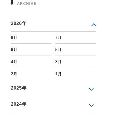
ARCHIVE
2026年
8月
7月
6月
5月
4月
3月
2月
1月
2025年
2024年