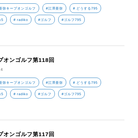
亜弥キープオンゴルフ
#江澤亜弥
# どうする795
k5
# radiko
#ゴルフ
#ゴルフ795
プオンゴルフ第118回
.4
亜弥キープオンゴルフ
#江澤亜弥
# どうする795
k5
# radiko
#ゴルフ
#ゴルフ795
プオンゴルフ第117回