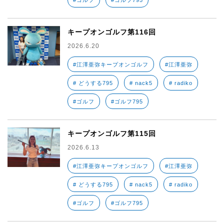
#ゴルフ
#ゴルフ795
キープオンゴルフ第116回
2026.6.20
#江澤亜弥キープオンゴルフ
#江澤亜弥
# どうする795
# nack5
# radiko
#ゴルフ
#ゴルフ795
キープオンゴルフ第115回
2026.6.13
#江澤亜弥キープオンゴルフ
#江澤亜弥
# どうする795
# nack5
# radiko
#ゴルフ
#ゴルフ795