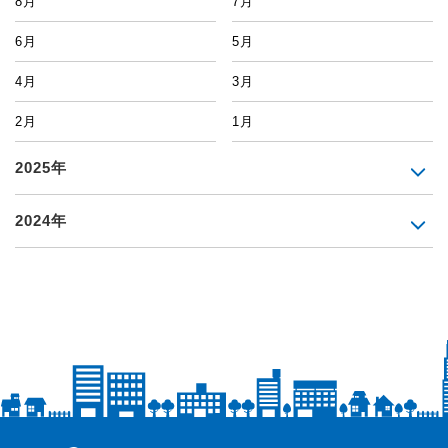
8月
7月
6月
5月
4月
3月
2月
1月
2025年
2024年