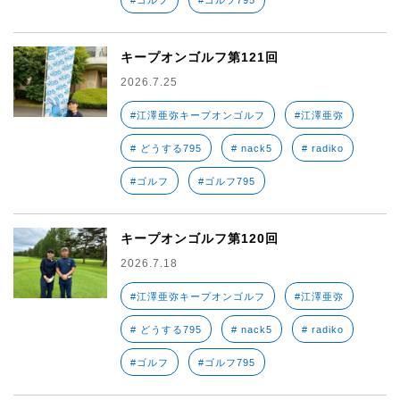
#ゴルフ
#ゴルフ795
キープオンゴルフ第121回
2026.7.25
#江澤亜弥キープオンゴルフ
#江澤亜弥
# どうする795
# nack5
# radiko
#ゴルフ
#ゴルフ795
キープオンゴルフ第120回
2026.7.18
#江澤亜弥キープオンゴルフ
#江澤亜弥
# どうする795
# nack5
# radiko
#ゴルフ
#ゴルフ795