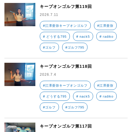
キープオンゴルフ第119回
2026.7.11
#江澤亜弥キープオンゴルフ
#江澤亜弥
# どうする795
# nack5
# radiko
#ゴルフ
#ゴルフ795
キープオンゴルフ第118回
2026.7.4
#江澤亜弥キープオンゴルフ
#江澤亜弥
# どうする795
# nack5
# radiko
#ゴルフ
#ゴルフ795
キープオンゴルフ第117回