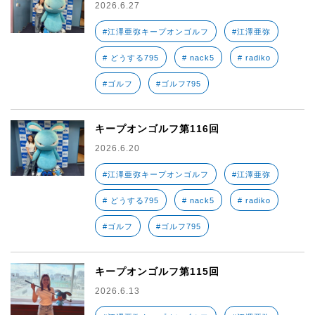
2026.6.27
#江澤亜弥キープオンゴルフ
#江澤亜弥
# どうする795
# nack5
# radiko
#ゴルフ
#ゴルフ795
キープオンゴルフ第116回
2026.6.20
#江澤亜弥キープオンゴルフ
#江澤亜弥
# どうする795
# nack5
# radiko
#ゴルフ
#ゴルフ795
キープオンゴルフ第115回
2026.6.13