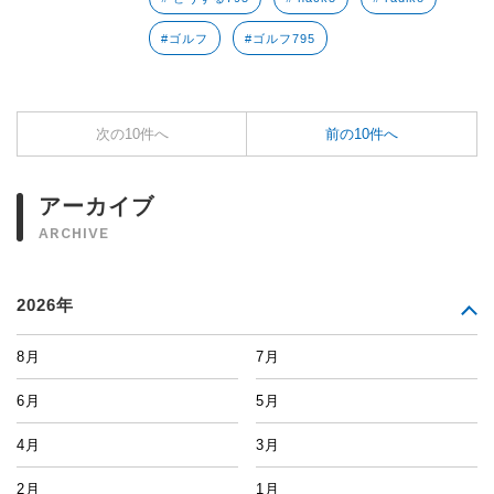
#ゴルフ
#ゴルフ795
次の10件へ
前の10件へ
アーカイブ
ARCHIVE
2026年
8月
7月
6月
5月
4月
3月
2月
1月