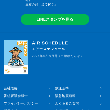
町）
座右の銘「足で稼ぐ」
LINEスタンプを見る
AIR SCHEDULE
エアースケジュール
2026年8月-9月号＜白根ゆたんぽ＞
会社概要
放送基準
番組審議会報告
緊急地震速報
プライバシーポリシー
よくあるご質問