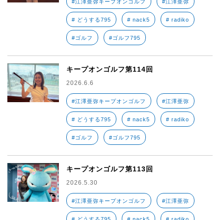
#江澤亜弥キープオンゴルフ
#江澤亜弥
# どうする795
# nack5
# radiko
#ゴルフ
#ゴルフ795
キープオンゴルフ第114回
2026.6.6
#江澤亜弥キープオンゴルフ
#江澤亜弥
# どうする795
# nack5
# radiko
#ゴルフ
#ゴルフ795
キープオンゴルフ第113回
2026.5.30
#江澤亜弥キープオンゴルフ
#江澤亜弥
# どうする795
# nack5
# radiko