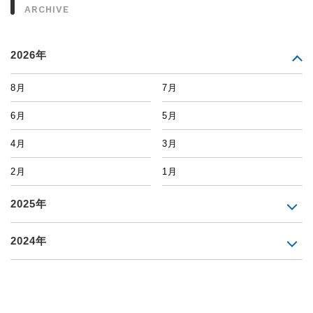
ARCHIVE
2026年
8月
7月
6月
5月
4月
3月
2月
1月
2025年
2024年