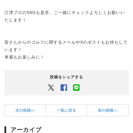
江澤プロのSNSも是非、ご一緒にチェックよろしくお願いい
たします！
皆さんからのゴルフに関するメールやXのポストもお待ちして
います！
来週もお楽しみに！
投稿をシェアする
Twitter
Facebook
LINEでシェアするボタン
次の投稿へ
一覧に戻る
前の投稿へ
アーカイブ