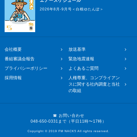
エアースケジュール
2026年8月-9月号＜白根ゆたんぽ＞
会社概要
放送基準
番組審議会報告
緊急地震速報
プライバシーポリシー
よくあるご質問
採用情報
人権尊重、コンプライアン
スに関する社内調査と当社
の取組
☎ お問い合わせ
048-650-0331まで（平日11時〜17時）
Copyright © 2019 FM NACK5 All rights reserved.