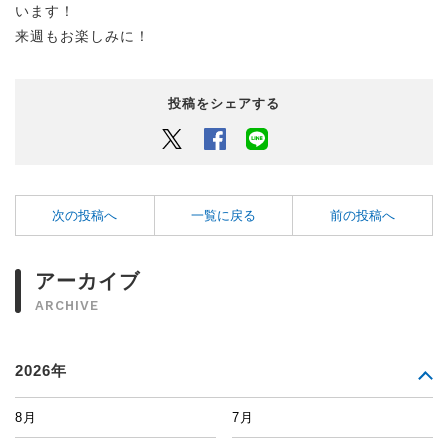
います！
来週もお楽しみに！
投稿をシェアする
Twitter
Facebook
LINEでシェアするボタン
次の投稿へ
一覧に戻る
前の投稿へ
アーカイブ
ARCHIVE
2026年
8月
7月