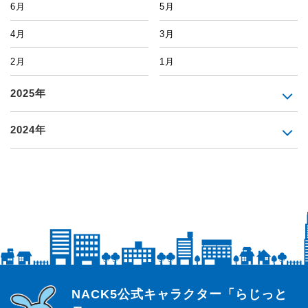
6月
5月
4月
3月
2月
1月
2025年
2024年
らじっと君
NACK5公式キャラクター「らじっと