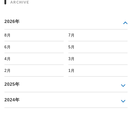
ARCHIVE
2026年
8月
7月
6月
5月
4月
3月
2月
1月
2025年
2024年