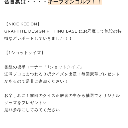
合言葉は・・・・
キープオンゴルフ！！
【NICE KEE ON】
GRAPHITE DESIGN FITTING BASE にお邪魔して施設の特
徴などレポートしていきました！！
【1ショットクイズ】
番組の後半コーナー「1ショットクイズ」
江澤プロにまつわる３択クイズを出題！毎回豪華プレゼント
があるので是非ご参加ください！
お楽しみに！前回のクイズ正解者の中から抽選でオリジナル
グッズをプレゼント✨
是非参考にしてみてください！